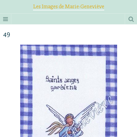
Les Images de Marie-Geneviève
49