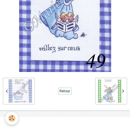
Retour