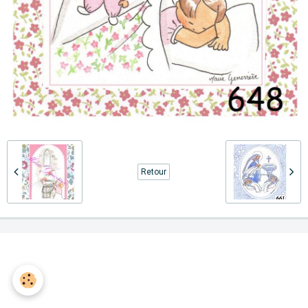
Retour