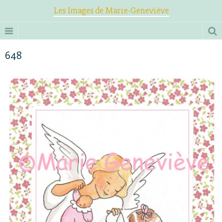
Les Images de Marie-Geneviève
648