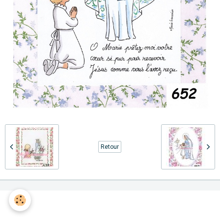
Retour