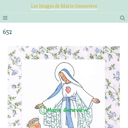
Les Images de Marie-Geneviève
652