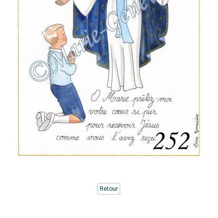
Retour