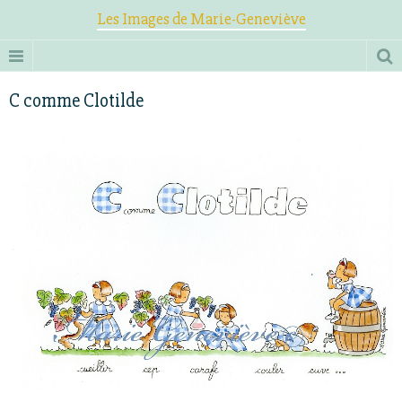
Les Images de Marie-Geneviève
C comme Clotilde