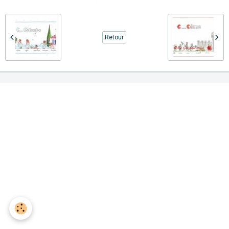
Retour