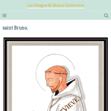
Les Images de Marie-Geneviève
saint Bruno.