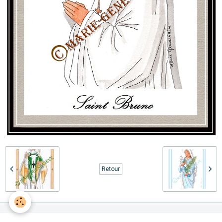
Retour