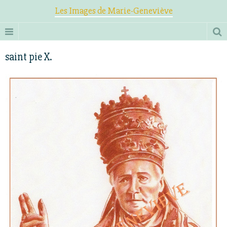
Les Images de Marie-Geneviève
saint pie X.