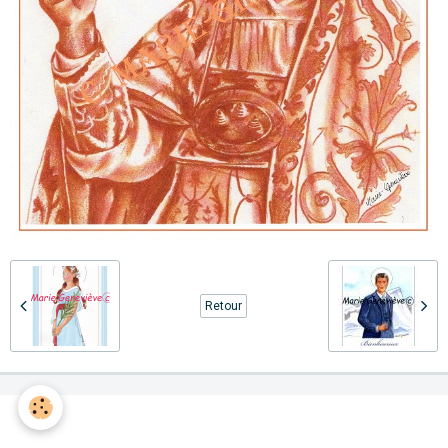
Retour