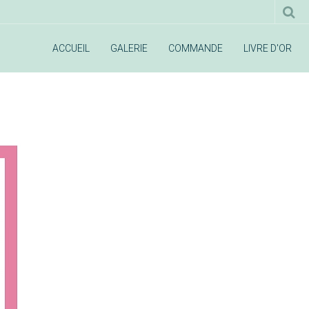
ACCUEIL
GALERIE
COMMANDE
LIVRE D'OR