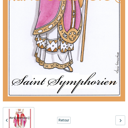
Retour