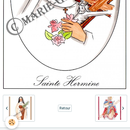
Retour