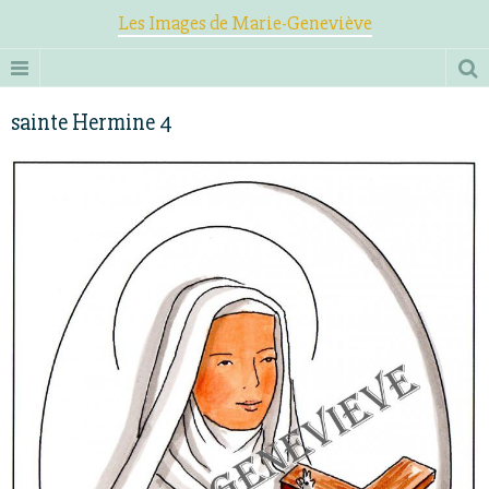
Les Images de Marie-Geneviève
sainte Hermine 4