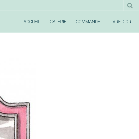
ACCUEIL
GALERIE
COMMANDE
LIVRE D'OR