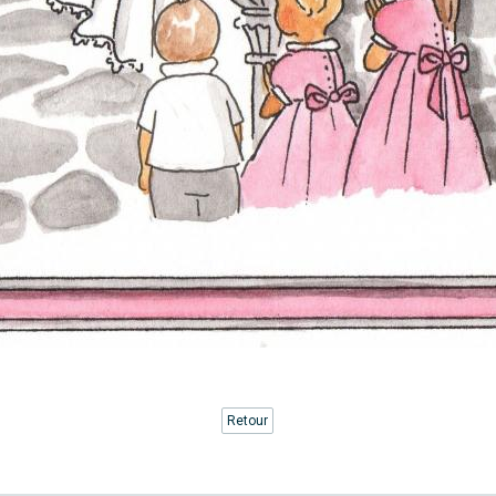
Retour