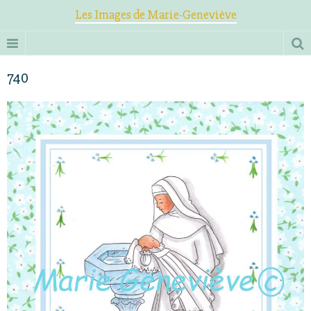
Les Images de Marie-Geneviève
740