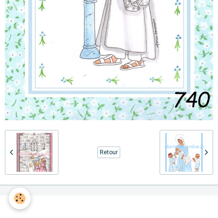
Retour